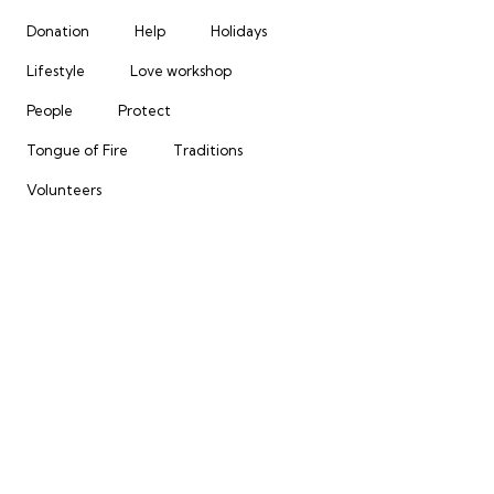
Donation
Help
Holidays
Lifestyle
Love workshop
People
Protect
Tongue of Fire
Traditions
Volunteers