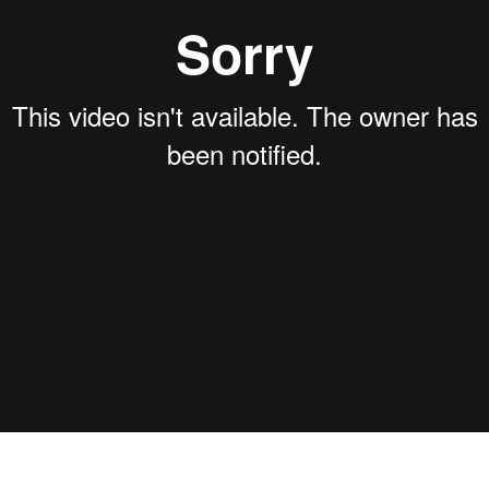
UNCATEGORIZED