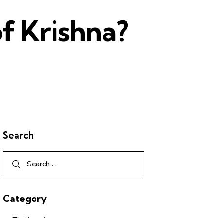
f Krishna?
Search
Category