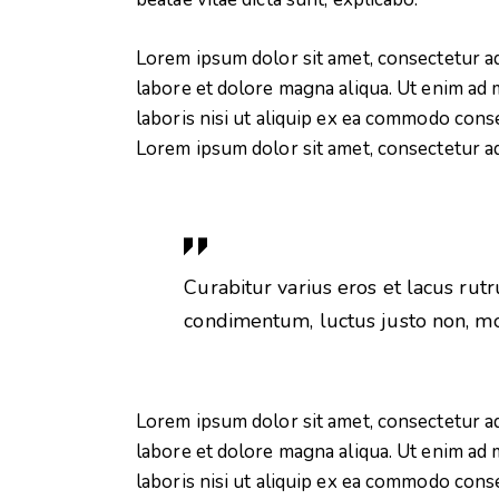
Lorem ipsum dolor sit amet, consectetur ad
labore et dolore magna aliqua. Ut enim ad 
laboris nisi ut aliquip ex ea commodo conse
Lorem ipsum dolor sit amet, consectetur adi
Curabitur varius eros et lacus rut
condimentum, luctus justo non, mol
Lorem ipsum dolor sit amet, consectetur ad
labore et dolore magna aliqua. Ut enim ad 
laboris nisi ut aliquip ex ea commodo conse