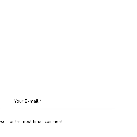
ser for the next time I comment.