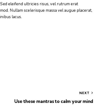
Sed eleifend ultricies risus, vel rutrum erat
mod. Nullam scelerisque massa vel augue placerat,
inibus lacus.
NEXT
Use these mantras to calm your mind