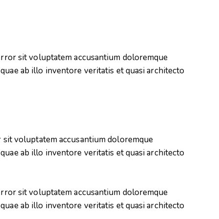
s error sit voluptatem accusantium doloremque
uae ab illo inventore veritatis et quasi architecto
ror sit voluptatem accusantium doloremque
uae ab illo inventore veritatis et quasi architecto
s error sit voluptatem accusantium doloremque
uae ab illo inventore veritatis et quasi architecto