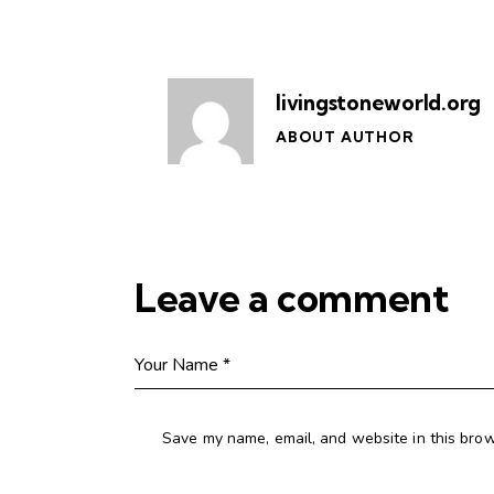
livingstoneworld.org
ABOUT AUTHOR
Leave a comment
Save my name, email, and website in this brow