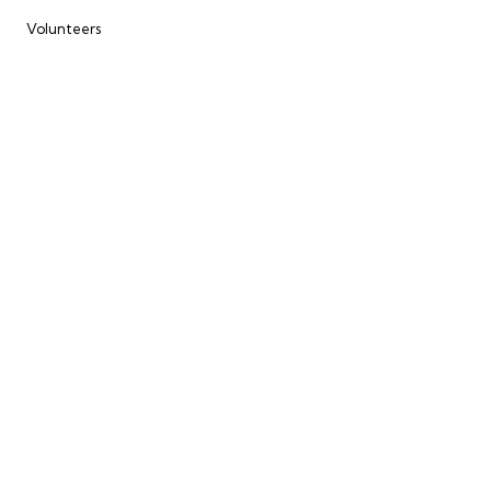
Volunteers