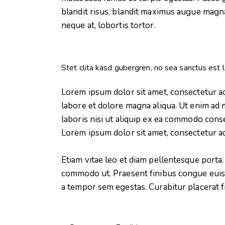
blandit risus, blandit maximus augue magna
neque at, lobortis tortor.
Stet clita kasd gubergren, no sea sanctus est 
Lorem ipsum dolor sit amet, consectetur ad
labore et dolore magna aliqua. Ut enim ad 
laboris nisi ut aliquip ex ea commodo conse
Lorem ipsum dolor sit amet, consectetur adi
Etiam vitae leo et diam pellentesque porta. 
commodo ut. Praesent finibus congue euis
a tempor sem egestas. Curabitur placerat f