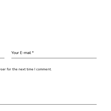
ser for the next time I comment.