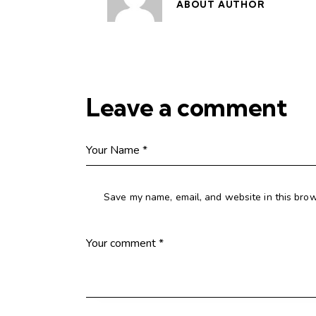
ABOUT AUTHOR
Leave a comment
Save my name, email, and website in this brow