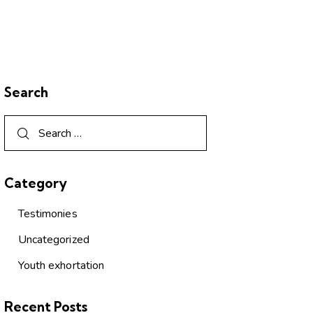
Search
Category
Testimonies
Uncategorized
Youth exhortation
Recent Posts