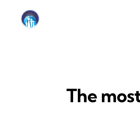
The most 