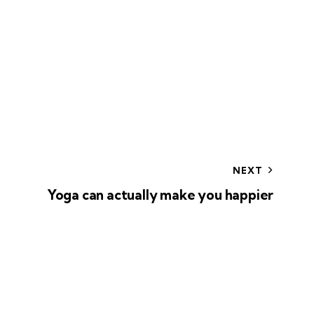
NEXT
Yoga can actually make you happier