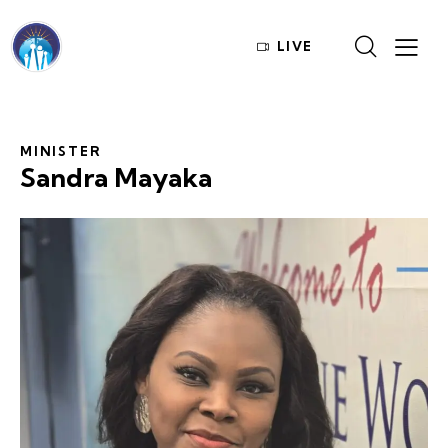
LIVE
MINISTER
Sandra Mayaka